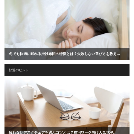
冬でも快適に眠れる掛け布団の特徴とは？失敗しない選び方を教え…
快適のヒント
疲れないデスクチェアを選ぶコツとは？在宅ワーク向け人気TOP…