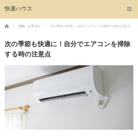
快適ハウス
ホーム
収納・お手入れ
次の季節も快適に！自分でエアコンを掃除する時の注意点
次の季節も快適に！自分でエアコンを掃除
する時の注意点