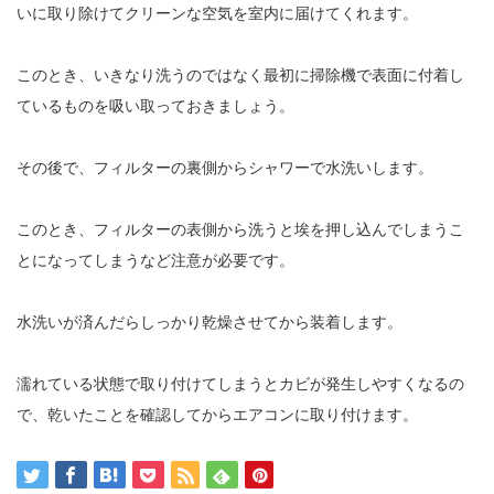
いに取り除けてクリーンな空気を室内に届けてくれます。
このとき、いきなり洗うのではなく最初に掃除機で表面に付着し
ているものを吸い取っておきましょう。
その後で、フィルターの裏側からシャワーで水洗いします。
このとき、フィルターの表側から洗うと埃を押し込んでしまうこ
とになってしまうなど注意が必要です。
水洗いが済んだらしっかり乾燥させてから装着します。
濡れている状態で取り付けてしまうとカビが発生しやすくなるの
で、乾いたことを確認してからエアコンに取り付けます。