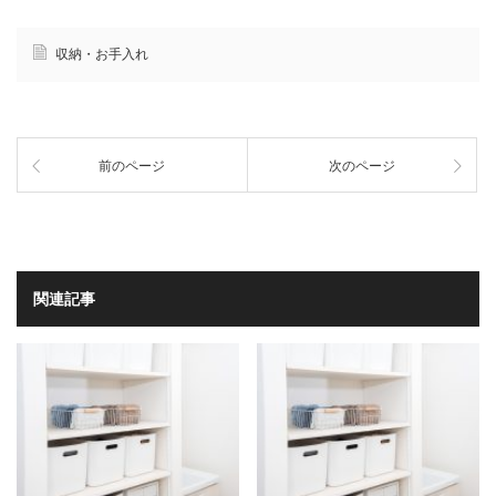
収納・お手入れ
前のページ
次のページ
関連記事