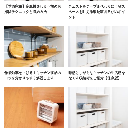
【季節家電】扇風機をしまう前のお
チェストをテーブル代わりに！省ス
掃除テクニックと収納方法
ペースを叶える収納家具選びのポイ
ント
作業効率を上げる！キッチン収納の
雑然としがちなキッチンの生活感を
コツを分かりやすく解説します
なくす収納術をご紹介【保存版】